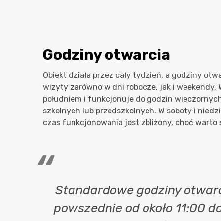
Godziny otwarcia
Obiekt działa przez cały tydzień, a godziny otw
wizyty zarówno w dni robocze, jak i weekendy. 
południem i funkcjonuje do godzin wieczornych
szkolnych lub przedszkolnych. W soboty i niedzi
czas funkcjonowania jest zbliżony, choć warto 
Standardowe godziny otwarci
powszednie od około 11:00 d