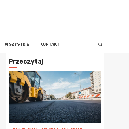
WSZYSTKIE
KONTAKT
Przeczytaj