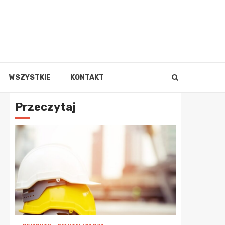
WSZYSTKIE
KONTAKT
Przeczytaj