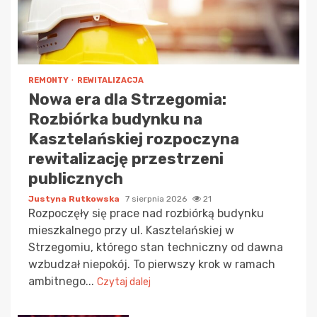
REMONTY
REWITALIZACJA
Nowa era dla Strzegomia:
Rozbiórka budynku na
Kasztelańskiej rozpoczyna
rewitalizację przestrzeni
publicznych
Justyna Rutkowska
7 sierpnia 2026
21
Rozpoczęły się prace nad rozbiórką budynku
mieszkalnego przy ul. Kasztelańskiej w
Strzegomiu, którego stan techniczny od dawna
wzbudzał niepokój. To pierwszy krok w ramach
ambitnego...
Czytaj dalej