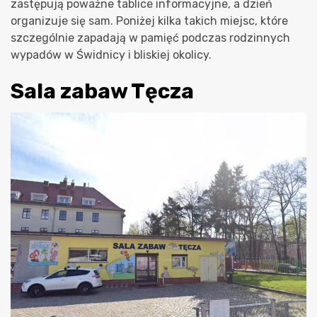
zastępują poważne tablice informacyjne, a dzień
organizuje się sam. Poniżej kilka takich miejsc, które
szczególnie zapadają w pamięć podczas rodzinnych
wypadów w Świdnicy i bliskiej okolicy.
Sala zabaw Tęcza