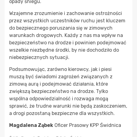
opady śniegu.
Wzajemne zrozumienie i zachowanie ostrożności
przez wszystkich uczestników ruchu jest kluczem
do bezpiecznego poruszania się w zimowych
warunkach drogowych. Każdy z nas ma wpływ na
bezpieczeństwo na drodze i powinien podejmować
wszelkie niezbędne środki, by nie dochodziło do
niebezpiecznych sytuacji.
Podsumowując, zarówno kierowcy, jak i piesi
muszą być świadomi zagrożeń związanych z
zimową aurą i podejmować działania, które
zwiększą bezpieczeństwo na drodze. Tylko
wspólna odpowiedzialność i rozwaga mogą
sprawić, że trudne warunki nie będą zaskoczeniem,
a drogi pozostaną bezpieczne dla wszystkich.
Magdalena Ząbek
Oficer Prasowy KPP Świdnica