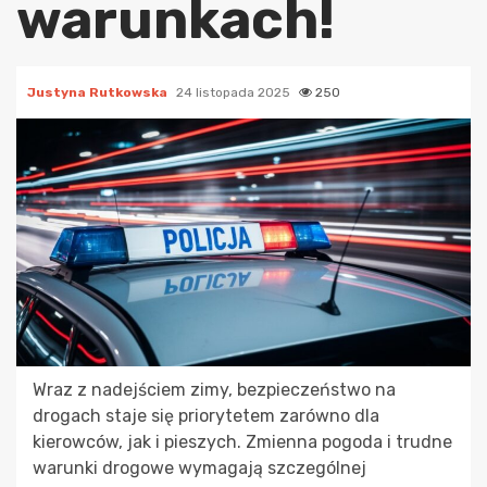
warunkach!
Justyna Rutkowska
24 listopada 2025
250
Wraz z nadejściem zimy, bezpieczeństwo na
drogach staje się priorytetem zarówno dla
kierowców, jak i pieszych. Zmienna pogoda i trudne
warunki drogowe wymagają szczególnej