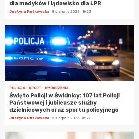
dla medyków i lądowisko dla LPR
Justyna Rutkowska
8 sierpnia 2026
23
POLICJA
SPORT
WYDARZENIA
Święto Policji w Świdnicy: 107 lat Policji
Państwowej i jubileusze służby
dzielnicowych oraz sportu policyjnego
Justyna Rutkowska
8 sierpnia 2026
27