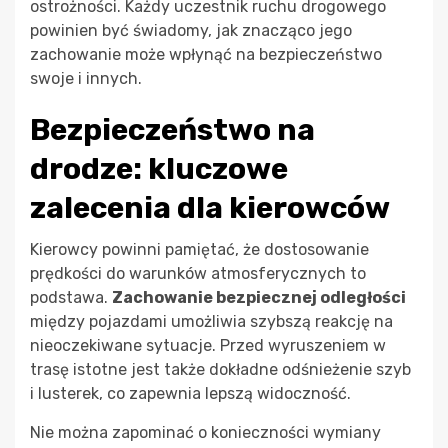
ostrożności. Każdy uczestnik ruchu drogowego
powinien być świadomy, jak znacząco jego
zachowanie może wpłynąć na bezpieczeństwo
swoje i innych.
Bezpieczeństwo na
drodze: kluczowe
zalecenia dla kierowców
Kierowcy powinni pamiętać, że dostosowanie
prędkości do warunków atmosferycznych to
podstawa.
Zachowanie bezpiecznej odległości
między pojazdami umożliwia szybszą reakcję na
nieoczekiwane sytuacje. Przed wyruszeniem w
trasę istotne jest także dokładne odśnieżenie szyb
i lusterek, co zapewnia lepszą widoczność.
Nie można zapominać o konieczności wymiany