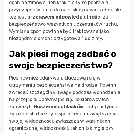
opon na zimowe. Ten krok nie tylko poprawia
przyczepność pojazdu na śliskiej nawierzchni, ale
też jest
przejawem odpowiedzialności
za
bezpieczeństwo wszystkich uczestników ruchu.
Wymiana opon powinna być traktowana jako
niezbędny element przygotowań do zimy.
Jak piesi mogą zadbać o
swoje bezpieczeństwo?
Piesi również odgrywają kluczową rolę w
utrzymaniu bezpieczeństwa na drodze. Powinni
zwracać szczególną uwagę podczas wchodzenia
na przejścia, upewniając się, że kierowcy ich
zauważyli.
Noszenie odblasków
jest prostym, a
zarazem skutecznym sposobem na zwiększenie
swojej widoczności, zwłaszcza w warunkach
ograniczonej widoczności, takich jak mgła czy