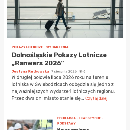
POKAZY LOTNICZE
WYDARZENIA
Dolnośląskie Pokazy Lotnicze
„Ranwers 2026”
Justyna Rutkowska
7 sierpnia 2026
6
W drugiej połowie lipca 2026 roku na terenie
lotniska w Świebodzicach odbędzie się jedno z
najważniejszych wydarzeń lotniczych regionu.
Przez dwa dni miasto stanie się...
Czytaj dalej
EDUKACJA
INWESTYCJE
PODSTAWY