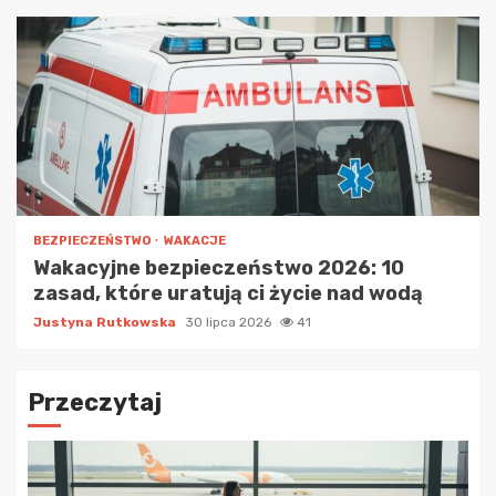
BEZPIECZEŃSTWO
WAKACJE
Wakacyjne bezpieczeństwo 2026: 10
zasad, które uratują ci życie nad wodą
Justyna Rutkowska
30 lipca 2026
41
Przeczytaj