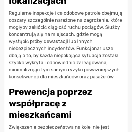
lokalizacjach
Regularne inspekcje i całodobowe patrole obejmują
obszary szczególnie narażone na zagrożenia, które
mogłyby zakłócić ciągłość ruchu pociągów. Służby
koncentrują się na miejscach, gdzie mogą
wystąpić próby dewastacji lub innych
niebezpiecznych incydentów. Funkcjonariusze
dbają o to, by każda niepokojąca sytuacja została
szybko wykryta i odpowiednio zareagowana,
minimalizując tym samym ryzyko poważniejszych
konsekwencji dla mieszkańców oraz pasażerów.
Prewencja poprzez
współpracę z
mieszkańcami
Zwiększenie bezpieczeństwa na kolei nie jest