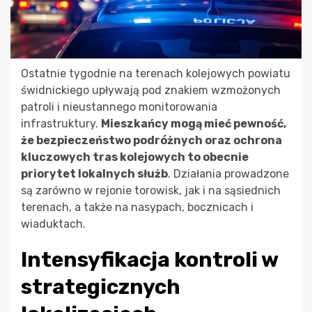
Ostatnie tygodnie na terenach kolejowych powiatu
świdnickiego upływają pod znakiem wzmożonych
patroli i nieustannego monitorowania
infrastruktury.
Mieszkańcy mogą mieć pewność,
że bezpieczeństwo podróżnych oraz ochrona
kluczowych tras kolejowych to obecnie
priorytet lokalnych służb
. Działania prowadzone
są zarówno w rejonie torowisk, jak i na sąsiednich
terenach, a także na nasypach, bocznicach i
wiaduktach.
Intensyfikacja kontroli w
strategicznych