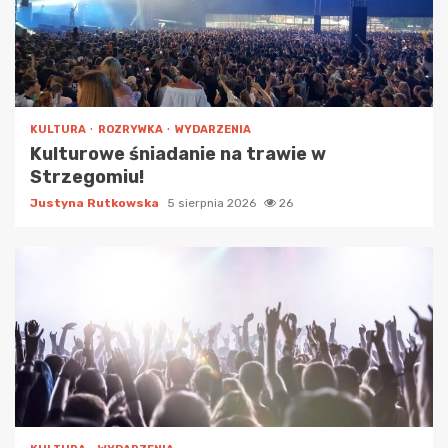
KULTURA
ROZRYWKA
WYDARZENIA
Kulturowe śniadanie na trawie w
Strzegomiu!
Justyna Rutkowska
5 sierpnia 2026
26