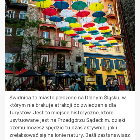
Świdnica to miasto położone na Dolnym Śląsku, w
którym nie brakuje atrakcji do zwiedzania dla
turystów. Jest to miejsce historyczne, które
usytuowane jest na Przedgórzu Sądeckim, dzięki
czemu możesz spędzić tu czas aktywnie, jak i
zrelaksować się na łonie natury. Jeśli zastanawiasz