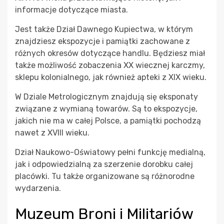
informacje dotyczące miasta.
Jest także Dział Dawnego Kupiectwa, w którym
znajdziesz ekspozycje i pamiątki zachowane z
różnych okresów dotyczące handlu. Będziesz miał
także możliwość zobaczenia XX wiecznej karczmy,
sklepu kolonialnego, jak również apteki z XIX wieku.
W Dziale Metrologicznym znajdują się eksponaty
związane z wymianą towarów. Są to ekspozycje,
jakich nie ma w całej Polsce, a pamiątki pochodzą
nawet z XVIII wieku.
Dział Naukowo-Oświatowy pełni funkcję medialną,
jak i odpowiedzialną za szerzenie dorobku całej
placówki. Tu także organizowane są różnorodne
wydarzenia.
Muzeum Broni i Militariów