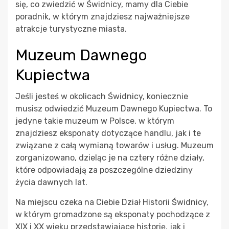
się, co zwiedzić w Świdnicy, mamy dla Ciebie
poradnik, w którym znajdziesz najważniejsze
atrakcje turystyczne miasta.
Muzeum Dawnego
Kupiectwa
Jeśli jesteś w okolicach Świdnicy, koniecznie
musisz odwiedzić Muzeum Dawnego Kupiectwa. To
jedyne takie muzeum w Polsce, w którym
znajdziesz eksponaty dotyczące handlu, jak i te
związane z całą wymianą towarów i usług. Muzeum
zorganizowano, dzieląc je na cztery różne działy,
które odpowiadają za poszczególne dziedziny
życia dawnych lat.
Na miejscu czeka na Ciebie Dział Historii Świdnicy,
w którym gromadzone są eksponaty pochodzące z
XIX i XX wieku przedstawiające historię, jak i