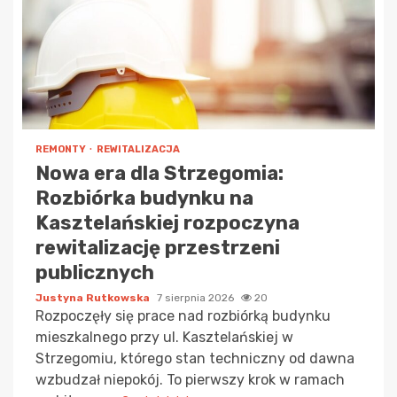
REMONTY
REWITALIZACJA
Nowa era dla Strzegomia:
Rozbiórka budynku na
Kasztelańskiej rozpoczyna
rewitalizację przestrzeni
publicznych
Justyna Rutkowska
7 sierpnia 2026
20
Rozpoczęły się prace nad rozbiórką budynku
mieszkalnego przy ul. Kasztelańskiej w
Strzegomiu, którego stan techniczny od dawna
wzbudzał niepokój. To pierwszy krok w ramach