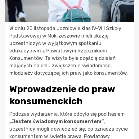
W dniu 20 listopada uczniowie klas IV-VIII Szkoły
Podstawowej w Mokrzeszowie mieli okazję
uczestniczyć w wyjątkowym spotkaniu
edukacyjnym z Powiatowym Rzecznikiem
Konsumentów. Ta wizyta była częścią działań
mających na celu zwiększenie świadomości
młodzieży dotyczącej ich praw jako konsumentów.
Wprowadzenie do praw
konsumenckich
Podczas wydarzenia, które odbyło się pod hasłem
„Jestem świadomym konsumentem”
,
uczestnicy mogli dowiedzieć się, co oznacza bycie
konsumentem w świetle prawa. Powiatowy