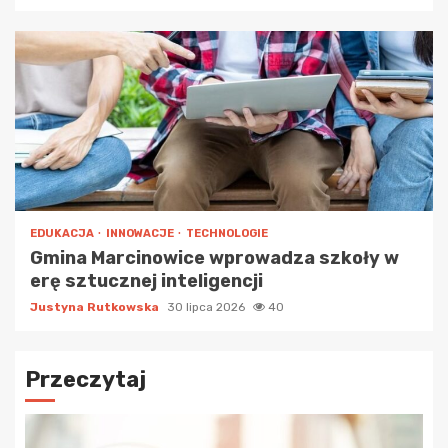
EDUKACJA
INNOWACJE
TECHNOLOGIE
Gmina Marcinowice wprowadza szkoły w
erę sztucznej inteligencji
Justyna Rutkowska
30 lipca 2026
40
Przeczytaj