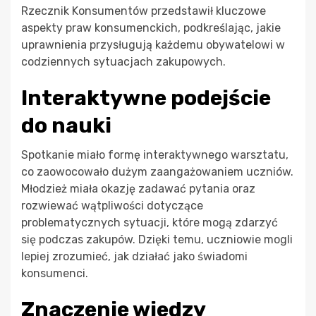
Rzecznik Konsumentów przedstawił kluczowe
aspekty praw konsumenckich, podkreślając, jakie
uprawnienia przysługują każdemu obywatelowi w
codziennych sytuacjach zakupowych.
Interaktywne podejście
do nauki
Spotkanie miało formę interaktywnego warsztatu,
co zaowocowało dużym zaangażowaniem uczniów.
Młodzież miała okazję zadawać pytania oraz
rozwiewać wątpliwości dotyczące
problematycznych sytuacji, które mogą zdarzyć
się podczas zakupów. Dzięki temu, uczniowie mogli
lepiej zrozumieć, jak działać jako świadomi
konsumenci.
Znaczenie wiedzy