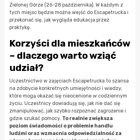
Zielonej Górze (26-28 października). W każdym z
tych miejsc będzie można wejść do Escapetrucka i
przekonać się, jak wygląda edukacja przez
praktykę.
Korzyści dla mieszkańców
– dlaczego warto wziąć
udział?
Uczestnictwo w zajęciach Escapetrucka to szansa
na zdobycie konkretnych umiejętności i wiedzy,
które mogą okazać się nieocenione w codziennym
życiu. Uczestnicy dowiadują się, jak nie dać się
zmanipulować, jak szybko rozpoznać zagrożenie i
gdzie szukać pomocy.
To realnie zwiększa
poziom świadomości o problemie handlu
ludźmi oraz wzmacnia odpowiedzialność za