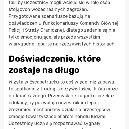
tak, by uczestnicy mogli wcielić się w rolę osób
stojących wobec realnych zagrożeń.
Przygotowane scenariusze bazują na
doświadczeniu funkcjonariuszy Komendy Głównej
Policji i Straży Granicznej, dlatego zadania są nie
tylko emocjonujące, ale przede wszystkim
wiarygodne i oparte na rzeczywistych historiach.
Doświadczenie, które
zostaje na długo
Wizyta w Escapetrucku to coś więcej niż zabawa –
to spotkanie z trudną rzeczywistością, która może
dotknąć każdego. Przemyślane zagadki i przekaz
edukacyjny pozwalają uczestnikom lepiej
zrozumieć mechanizmy działania przestępców i
emocje towarzyszące ofiarom handlu ludźmi.
Uczestnicy uczą się rozpoznawać sygnały