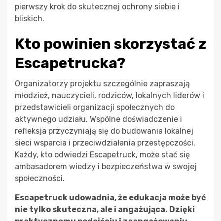
pierwszy krok do skutecznej ochrony siebie i
bliskich.
Kto powinien skorzystać z
Escapetrucka?
Organizatorzy projektu szczególnie zapraszają
młodzież, nauczycieli, rodziców, lokalnych liderów i
przedstawicieli organizacji społecznych do
aktywnego udziału. Wspólne doświadczenie i
refleksja przyczyniają się do budowania lokalnej
sieci wsparcia i przeciwdziałania przestępczości.
Każdy, kto odwiedzi Escapetruck, może stać się
ambasadorem wiedzy i bezpieczeństwa w swojej
społeczności.
Escapetruck udowadnia, że edukacja może być
nie tylko skuteczna, ale i angażująca. Dzięki