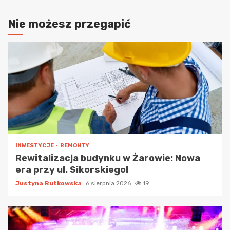
Nie możesz przegapić
INWESTYCJE
REMONTY
Rewitalizacja budynku w Żarowie: Nowa
era przy ul. Sikorskiego!
Justyna Rutkowska
6 sierpnia 2026
19