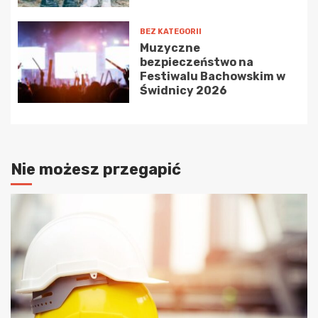
BEZ KATEGORII
Muzyczne
bezpieczeństwo na
Festiwalu Bachowskim w
Świdnicy 2026
Nie możesz przegapić