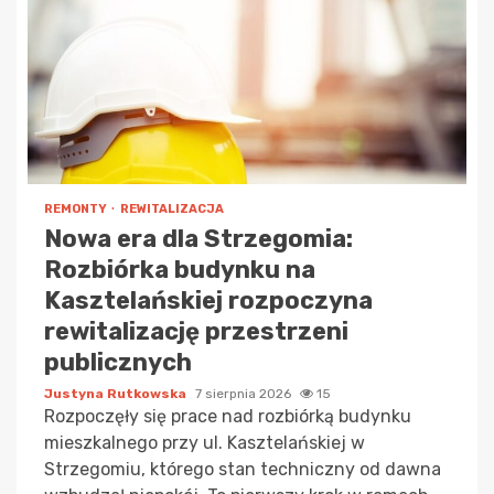
REMONTY
REWITALIZACJA
Nowa era dla Strzegomia:
Rozbiórka budynku na
Kasztelańskiej rozpoczyna
rewitalizację przestrzeni
publicznych
Justyna Rutkowska
7 sierpnia 2026
15
Rozpoczęły się prace nad rozbiórką budynku
mieszkalnego przy ul. Kasztelańskiej w
Strzegomiu, którego stan techniczny od dawna