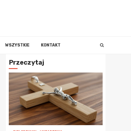
WSZYSTKIE
KONTAKT
Przeczytaj