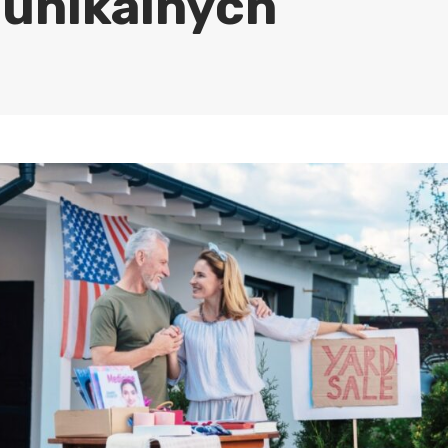
unikalnych