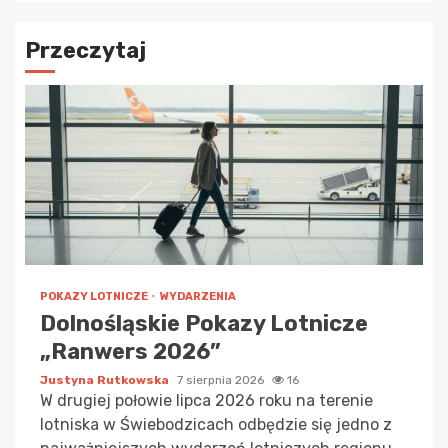
Przeczytaj
POKAZY LOTNICZE
WYDARZENIA
Dolnośląskie Pokazy Lotnicze
„Ranwers 2026”
Justyna Rutkowska
7 sierpnia 2026
16
W drugiej połowie lipca 2026 roku na terenie
lotniska w Świebodzicach odbędzie się jedno z