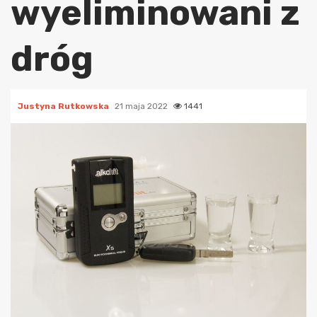
wyeliminowani z
dróg
Justyna Rutkowska
21 maja 2022
1441