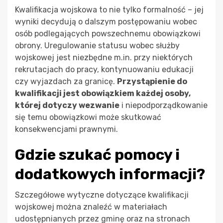
Kwalifikacja wojskowa to nie tylko formalność – jej
wyniki decydują o dalszym postępowaniu wobec
osób podlegających powszechnemu obowiązkowi
obrony. Uregulowanie statusu wobec służby
wojskowej jest niezbędne m.in. przy niektórych
rekrutacjach do pracy, kontynuowaniu edukacji
czy wyjazdach za granicę.
Przystąpienie do
kwalifikacji jest obowiązkiem każdej osoby,
której dotyczy wezwanie
i niepodporządkowanie
się temu obowiązkowi może skutkować
konsekwencjami prawnymi.
Gdzie szukać pomocy i
dodatkowych informacji?
Szczegółowe wytyczne dotyczące kwalifikacji
wojskowej można znaleźć w materiałach
udostępnianych przez gminę oraz na stronach