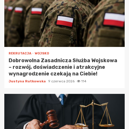
REKRUTACJA
WOJSKO
Dobrowolna Zasadnicza Służba Wojskowa
– rozwój, doświadczenie i atrakcyjne
wynagrodzenie czekają na Ciebie!
Justyna Rutkowska
9 czerwca 2026
114