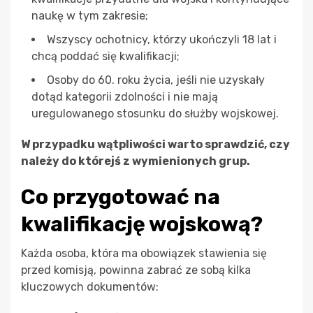
naukę w tym zakresie;
Wszyscy ochotnicy, którzy ukończyli 18 lat i
chcą poddać się kwalifikacji;
Osoby do 60. roku życia, jeśli nie uzyskały
dotąd kategorii zdolności i nie mają
uregulowanego stosunku do służby wojskowej.
W przypadku wątpliwości warto sprawdzić, czy
należy do którejś z wymienionych grup.
Co przygotować na
kwalifikację wojskową?
Każda osoba, która ma obowiązek stawienia się
przed komisją, powinna zabrać ze sobą kilka
kluczowych dokumentów: