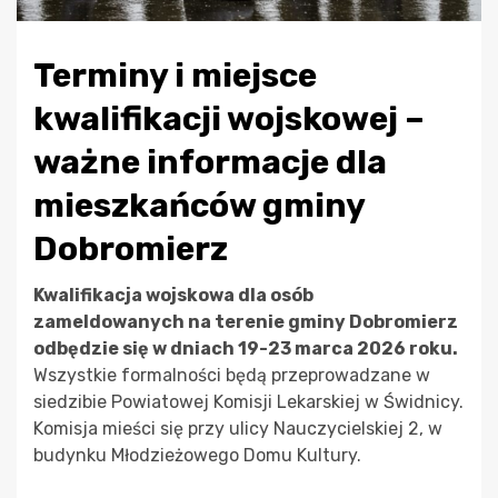
Terminy i miejsce
kwalifikacji wojskowej –
ważne informacje dla
mieszkańców gminy
Dobromierz
Kwalifikacja wojskowa dla osób
zameldowanych na terenie gminy Dobromierz
odbędzie się w dniach 19-23 marca 2026 roku.
Wszystkie formalności będą przeprowadzane w
siedzibie Powiatowej Komisji Lekarskiej w Świdnicy.
Komisja mieści się przy ulicy Nauczycielskiej 2, w
budynku Młodzieżowego Domu Kultury.