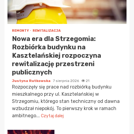
REMONTY
REWITALIZACJA
Nowa era dla Strzegomia:
Rozbiórka budynku na
Kasztelańskiej rozpoczyna
rewitalizację przestrzeni
publicznych
Justyna Rutkowska
7 sierpnia 2026
21
Rozpoczęły się prace nad rozbiórką budynku
mieszkalnego przy ul. Kasztelańskiej w
Strzegomiu, którego stan techniczny od dawna
wzbudzał niepokój. To pierwszy krok w ramach
ambitnego...
Czytaj dalej