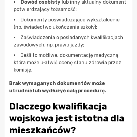
Dowód osobisty
lub inny aktualny dokument
potwierdzający tożsamość;
Dokumenty poświadczające wykształcenie
(np. świadectwo ukończenia szkoły);
Zaświadczenia o posiadanych kwalifikacjach
zawodowych, np. prawo jazdy;
Jeśli to możliwe, dokumentację medyczną,
która może ułatwić ocenę stanu zdrowia przez
komisję.
Brak wymaganych dokumentów może
utrudnić lub wydłużyć całą procedurę.
Dlaczego kwalifikacja
wojskowa jest istotna dla
mieszkańców?