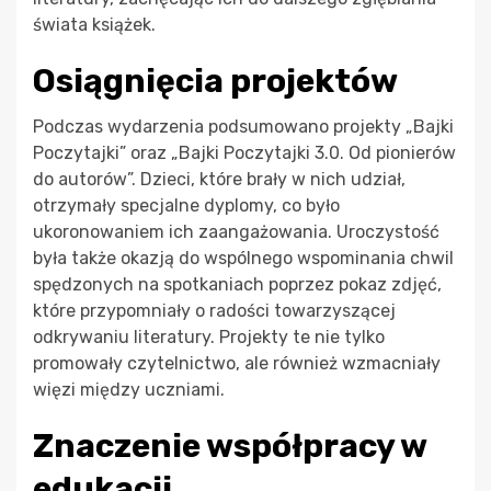
świata książek.
Osiągnięcia projektów
Podczas wydarzenia podsumowano projekty „Bajki
Poczytajki” oraz „Bajki Poczytajki 3.0. Od pionierów
do autorów”. Dzieci, które brały w nich udział,
otrzymały specjalne dyplomy, co było
ukoronowaniem ich zaangażowania. Uroczystość
była także okazją do wspólnego wspominania chwil
spędzonych na spotkaniach poprzez pokaz zdjęć,
które przypomniały o radości towarzyszącej
odkrywaniu literatury. Projekty te nie tylko
promowały czytelnictwo, ale również wzmacniały
więzi między uczniami.
Znaczenie współpracy w
edukacji