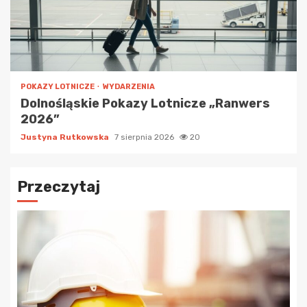
POKAZY LOTNICZE
WYDARZENIA
Dolnośląskie Pokazy Lotnicze „Ranwers
2026”
Justyna Rutkowska
7 sierpnia 2026
20
Przeczytaj