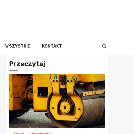
WSZYSTKIE
KONTAKT
Przeczytaj