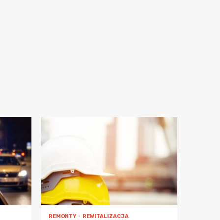
REMONTY
REWITALIZACJA