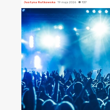
Justyna Rutkowska
19 maja 2026
137