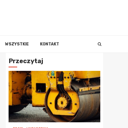
WSZYSTKIE
KONTAKT
Przeczytaj