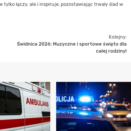
nie tylko łączy, ale i inspiruje, pozostawiając trwały ślad w
Kolejny:
Świdnica 2026: Muzyczne i sportowe święto dla
całej rodziny!