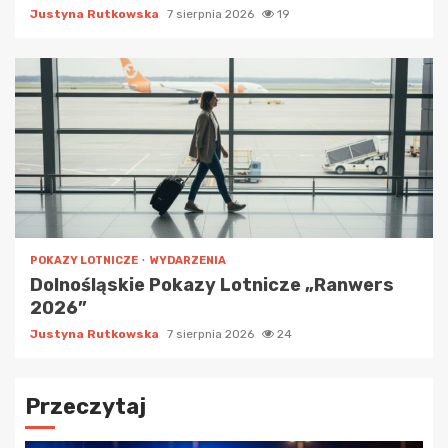
Justyna Rutkowska
7 sierpnia 2026
19
POKAZY LOTNICZE
WYDARZENIA
Dolnośląskie Pokazy Lotnicze „Ranwers
2026”
Justyna Rutkowska
7 sierpnia 2026
24
Przeczytaj