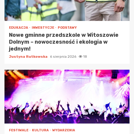
EDUKACJA
INWESTYCJE
PODSTAWY
Nowe gminne przedszkole w Witoszowie
Dolnym – nowoczesność i ekologia w
jednym!
Justyna Rutkowska
6 sierpnia 2026
18
FESTIWALE
KULTURA
WYDARZENIA