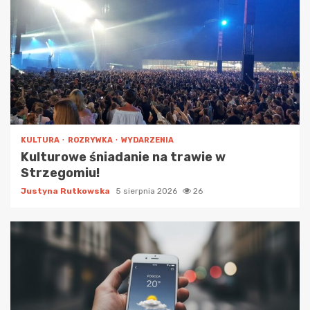
KULTURA
ROZRYWKA
WYDARZENIA
Kulturowe śniadanie na trawie w
Strzegomiu!
Justyna Rutkowska
5 sierpnia 2026
26