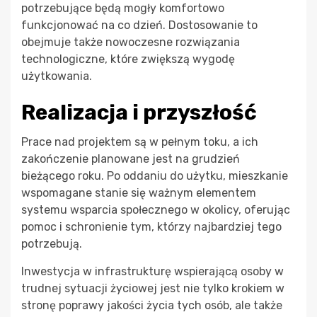
potrzebujące będą mogły komfortowo
funkcjonować na co dzień. Dostosowanie to
obejmuje także nowoczesne rozwiązania
technologiczne, które zwiększą wygodę
użytkowania.
Realizacja i przyszłość
Prace nad projektem są w pełnym toku, a ich
zakończenie planowane jest na grudzień
bieżącego roku. Po oddaniu do użytku, mieszkanie
wspomagane stanie się ważnym elementem
systemu wsparcia społecznego w okolicy, oferując
pomoc i schronienie tym, którzy najbardziej tego
potrzebują.
Inwestycja w infrastrukturę wspierającą osoby w
trudnej sytuacji życiowej jest nie tylko krokiem w
stronę poprawy jakości życia tych osób, ale także