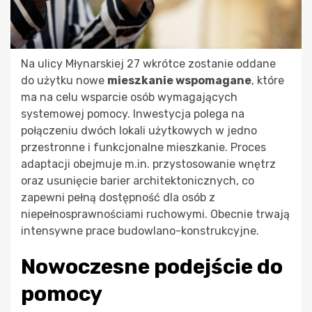
Na ulicy Młynarskiej 27 wkrótce zostanie oddane
do użytku nowe
mieszkanie wspomagane
, które
ma na celu wsparcie osób wymagających
systemowej pomocy. Inwestycja polega na
połączeniu dwóch lokali użytkowych w jedno
przestronne i funkcjonalne mieszkanie. Proces
adaptacji obejmuje m.in. przystosowanie wnętrz
oraz usunięcie barier architektonicznych, co
zapewni pełną dostępność dla osób z
niepełnosprawnościami ruchowymi. Obecnie trwają
intensywne prace budowlano-konstrukcyjne.
Nowoczesne podejście do
pomocy