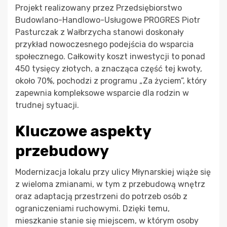
Projekt realizowany przez Przedsiębiorstwo
Budowlano-Handlowo-Usługowe PROGRES Piotr
Pasturczak z Wałbrzycha stanowi doskonały
przykład nowoczesnego podejścia do wsparcia
społecznego. Całkowity koszt inwestycji to ponad
450 tysięcy złotych, a znacząca część tej kwoty,
około 70%, pochodzi z programu „Za życiem”, który
zapewnia kompleksowe wsparcie dla rodzin w
trudnej sytuacji.
Kluczowe aspekty
przebudowy
Modernizacja lokalu przy ulicy Młynarskiej wiąże się
z wieloma zmianami, w tym z przebudową wnętrz
oraz adaptacją przestrzeni do potrzeb osób z
ograniczeniami ruchowymi. Dzięki temu,
mieszkanie stanie się miejscem, w którym osoby