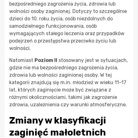
bezpośredniego zagrożenia życia, zdrowia lub
wolności osoby zaginionej. Dotyczy to szczególnie
dzieci do 10. roku życia, osób niezdolnych do
samodzielnego funkcjonowania, osób
wymagających stałego leczenia oraz przypadków
podejrzeń o przestępstwa przeciwko życiu lub
wolności.
Natomiast
Poziom II
stosowany jest w sytuacjach,
gdzie nie ma bezpośredniego zagrożenia życia,
zdrowia lub wolności zaginionej osoby. W tej
kategorii znajdują się m.in. młodzież w wieku 11–17
lat, których zaginięcie może być związane z
różnymi okolicznościami, takimi jak zagrożenie
zdrowia, uzależnienia czy warunki atmosferyczne.
Zmiany w klasyfikacji
zaginięć małoletnich