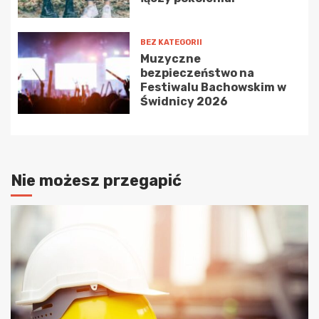
BEZ KATEGORII
Muzyczne
bezpieczeństwo na
Festiwalu Bachowskim w
Świdnicy 2026
Nie możesz przegapić