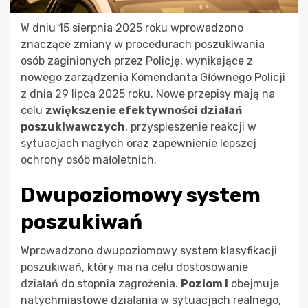
W dniu 15 sierpnia 2025 roku wprowadzono
znaczące zmiany w procedurach poszukiwania
osób zaginionych przez Policję, wynikające z
nowego zarządzenia Komendanta Głównego Policji
z dnia 29 lipca 2025 roku. Nowe przepisy mają na
celu
zwiększenie efektywności działań
poszukiwawczych
, przyspieszenie reakcji w
sytuacjach nagłych oraz zapewnienie lepszej
ochrony osób małoletnich.
Dwupoziomowy system
poszukiwań
Wprowadzono dwupoziomowy system klasyfikacji
poszukiwań, który ma na celu dostosowanie
działań do stopnia zagrożenia.
Poziom I
obejmuje
natychmiastowe działania w sytuacjach realnego,