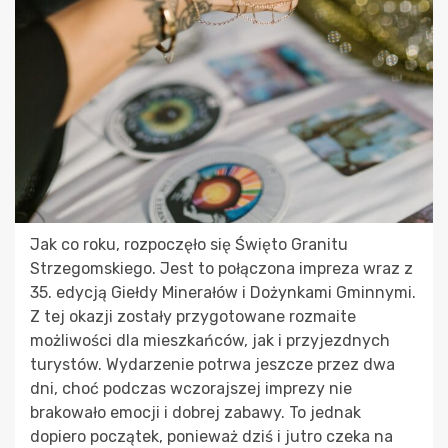
Jak co roku, rozpoczęło się Święto Granitu
Strzegomskiego. Jest to połączona impreza wraz z
35. edycją Giełdy Minerałów i Dożynkami Gminnymi.
Z tej okazji zostały przygotowane rozmaite
możliwości dla mieszkańców, jak i przyjezdnych
turystów. Wydarzenie potrwa jeszcze przez dwa
dni, choć podczas wczorajszej imprezy nie
brakowało emocji i dobrej zabawy. To jednak
dopiero początek, ponieważ dziś i jutro czeka na