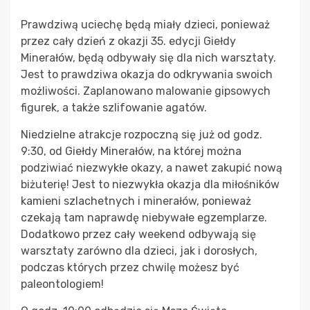
Prawdziwą uciechę będą miały dzieci, ponieważ
przez cały dzień z okazji 35. edycji Giełdy
Minerałów, będą odbywały się dla nich warsztaty.
Jest to prawdziwa okazja do odkrywania swoich
możliwości. Zaplanowano malowanie gipsowych
figurek, a także szlifowanie agatów.
Niedzielne atrakcje rozpoczną się już od godz.
9:30, od Giełdy Minerałów, na której można
podziwiać niezwykłe okazy, a nawet zakupić nową
biżuterię! Jest to niezwykła okazja dla miłośników
kamieni szlachetnych i minerałów, ponieważ
czekają tam naprawdę niebywałe egzemplarze.
Dodatkowo przez cały weekend odbywają się
warsztaty zarówno dla dzieci, jak i dorosłych,
podczas których przez chwilę możesz być
paleontologiem!