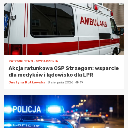
RATOWNICTWO
WYDARZENIA
Akcja ratunkowa OSP Strzegom: wsparcie
dla medyków i lądowisko dla LPR
Justyna Rutkowska
8 sierpnia 2026
19