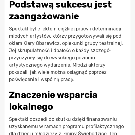
Podstawą sukcesu jest
zaangażowanie
Spektakl był efektem ciężkiej pracy i determinacji
młodych artystów, którzy przygotowywali się pod
okiem Klary Obarewicz, opiekunki grupy teatralnej.
Jej skrupulatność i dbałość o każdy szczegół
przyczyniły się do wysokiego poziomu
artystycznego wydarzenia. Młodzi aktorzy
pokazali, jak wiele można osiągnąć poprzez
poświęcenie i wspólną pracę.
Znaczenie wsparcia
lokalnego
Spektakl doszedł do skutku dzięki finansowaniu
uzyskanemu w ramach programu profilaktycznego
dla dzieci i młodzieży z Gminy Świebodzice. Ten