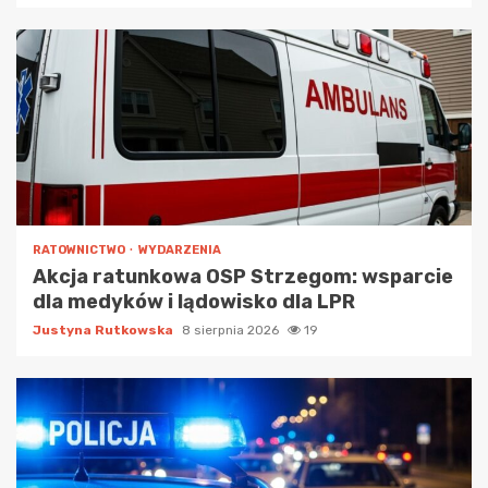
RATOWNICTWO
WYDARZENIA
Akcja ratunkowa OSP Strzegom: wsparcie
dla medyków i lądowisko dla LPR
Justyna Rutkowska
8 sierpnia 2026
19