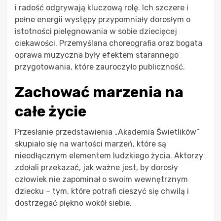
i radość odgrywają kluczową rolę. Ich szczere i
pełne energii występy przypomniały dorosłym o
istotności pielęgnowania w sobie dziecięcej
ciekawości. Przemyślana choreografia oraz bogata
oprawa muzyczna były efektem starannego
przygotowania, które zauroczyło publiczność.
Zachować marzenia na
całe życie
Przesłanie przedstawienia „Akademia Świetlików”
skupiało się na wartości marzeń, które są
nieodłącznym elementem ludzkiego życia. Aktorzy
zdołali przekazać, jak ważne jest, by dorosły
człowiek nie zapominał o swoim wewnętrznym
dziecku – tym, które potrafi cieszyć się chwilą i
dostrzegać piękno wokół siebie.