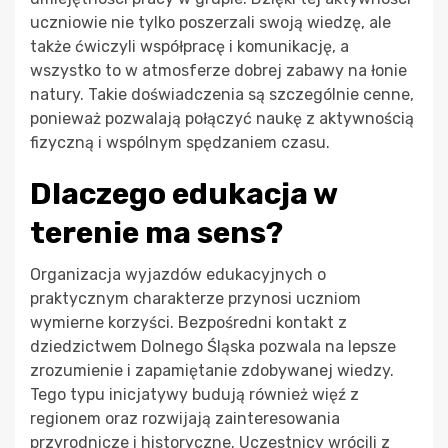
uczniowie nie tylko poszerzali swoją wiedzę, ale
także ćwiczyli współpracę i komunikację, a
wszystko to w atmosferze dobrej zabawy na łonie
natury. Takie doświadczenia są szczególnie cenne,
ponieważ pozwalają połączyć naukę z aktywnością
fizyczną i wspólnym spędzaniem czasu.
Dlaczego edukacja w
terenie ma sens?
Organizacja wyjazdów edukacyjnych o
praktycznym charakterze przynosi uczniom
wymierne korzyści. Bezpośredni kontakt z
dziedzictwem Dolnego Śląska pozwala na lepsze
zrozumienie i zapamiętanie zdobywanej wiedzy.
Tego typu inicjatywy budują również więź z
regionem oraz rozwijają zainteresowania
przyrodnicze i historyczne. Uczestnicy wrócili z