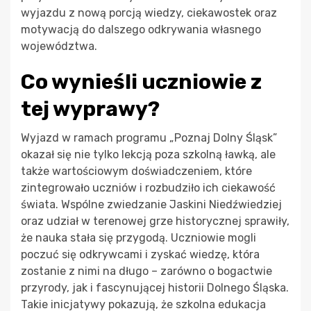
wyjazdu z nową porcją wiedzy, ciekawostek oraz
motywacją do dalszego odkrywania własnego
województwa.
Co wynieśli uczniowie z
tej wyprawy?
Wyjazd w ramach programu „Poznaj Dolny Śląsk”
okazał się nie tylko lekcją poza szkolną ławką, ale
także wartościowym doświadczeniem, które
zintegrowało uczniów i rozbudziło ich ciekawość
świata. Wspólne zwiedzanie Jaskini Niedźwiedziej
oraz udział w terenowej grze historycznej sprawiły,
że nauka stała się przygodą. Uczniowie mogli
poczuć się odkrywcami i zyskać wiedzę, która
zostanie z nimi na długo – zarówno o bogactwie
przyrody, jak i fascynującej historii Dolnego Śląska.
Takie inicjatywy pokazują, że szkolna edukacja