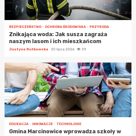
BEZPIECZEŃSTWO
OCHRONA ŚRODOWISKA
PRZYRODA
Znikająca woda: Jak susza zagraża
naszym lasom i ich mieszkańcom
Justyna Rutkowska
30 lipca 2026
39
EDUKACJA
INNOWACJE
TECHNOLOGIE
Gmina Marcinowice wprowadza szkoły w