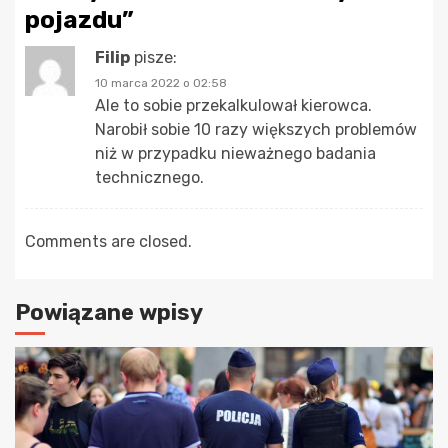
pojazdu
”
Filip
pisze:
10 marca 2022 o 02:58
Ale to sobie przekalkulował kierowca.
Narobił sobie 10 razy większych problemów
niż w przypadku nieważnego badania
technicznego.
Comments are closed.
Powiązane wpisy