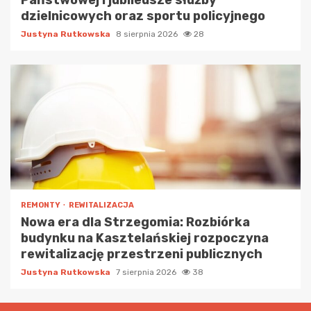
dzielnicowych oraz sportu policyjnego
Justyna Rutkowska
8 sierpnia 2026
28
REMONTY
REWITALIZACJA
Nowa era dla Strzegomia: Rozbiórka
budynku na Kasztelańskiej rozpoczyna
rewitalizację przestrzeni publicznych
Justyna Rutkowska
7 sierpnia 2026
38