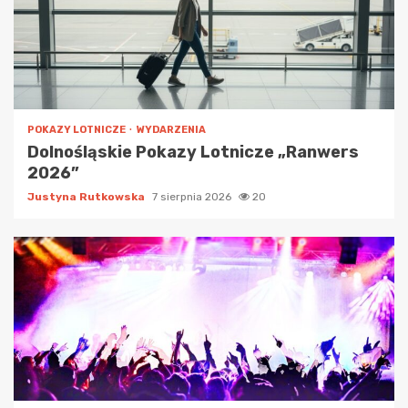
POKAZY LOTNICZE
WYDARZENIA
Dolnośląskie Pokazy Lotnicze „Ranwers
2026”
Justyna Rutkowska
7 sierpnia 2026
20