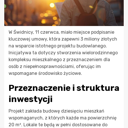
W Świdnicy, 11 czerwca, miało miejsce podpisanie
kluczowej umowy, która zapewni 3 miliony złotych
na wsparcie istotnego projektu budowlanego.
Inicjatywa ta dotyczy stworzenia wielorodzinnego
kompleksu mieszkalnego z przeznaczeniem dla
osób z niepełnosprawnościami, oferując im
wspomagane środowisko życiowe.
Przeznaczenie i struktura
inwestycji
Projekt zakłada budowę dziesięciu mieszkań
wspomaganych, z których każde ma powierzchnię
20 m². Lokale te będą w pełni dostosowane do