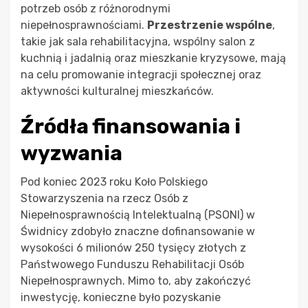
potrzeb osób z różnorodnymi
niepełnosprawnościami.
Przestrzenie wspólne
,
takie jak sala rehabilitacyjna, wspólny salon z
kuchnią i jadalnią oraz mieszkanie kryzysowe, mają
na celu promowanie integracji społecznej oraz
aktywności kulturalnej mieszkańców.
Źródła finansowania i
wyzwania
Pod koniec 2023 roku Koło Polskiego
Stowarzyszenia na rzecz Osób z
Niepełnosprawnością Intelektualną (PSONI) w
Świdnicy zdobyło znaczne dofinansowanie w
wysokości 6 milionów 250 tysięcy złotych z
Państwowego Funduszu Rehabilitacji Osób
Niepełnosprawnych. Mimo to, aby zakończyć
inwestycję, konieczne było pozyskanie