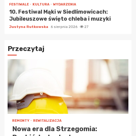
FESTIWALE
KULTURA
WYDARZENIA
10. Festiwal Mąki w Siedlimowicach:
Jubileuszowe święto chleba i muzyki
Justyna Rutkowska
6 sierpnia 2026
27
Przeczytaj
REMONTY
REWITALIZACJA
Nowa era dla Strzegomia: