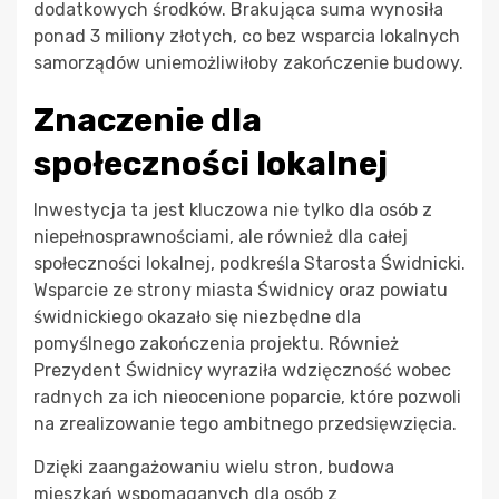
dodatkowych środków. Brakująca suma wynosiła
ponad 3 miliony złotych, co bez wsparcia lokalnych
samorządów uniemożliwiłoby zakończenie budowy.
Znaczenie dla
społeczności lokalnej
Inwestycja ta jest kluczowa nie tylko dla osób z
niepełnosprawnościami, ale również dla całej
społeczności lokalnej, podkreśla Starosta Świdnicki.
Wsparcie ze strony miasta Świdnicy oraz powiatu
świdnickiego okazało się niezbędne dla
pomyślnego zakończenia projektu. Również
Prezydent Świdnicy wyraziła wdzięczność wobec
radnych za ich nieocenione poparcie, które pozwoli
na zrealizowanie tego ambitnego przedsięwzięcia.
Dzięki zaangażowaniu wielu stron, budowa
mieszkań wspomaganych dla osób z