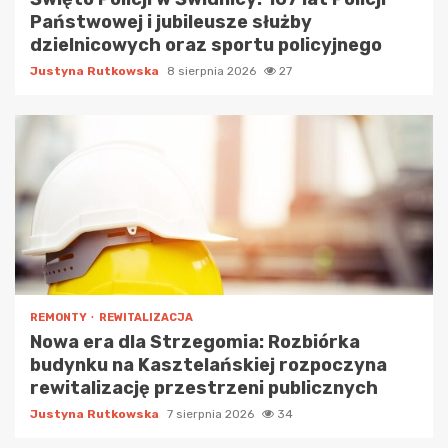
Państwowej i jubileusze służby
dzielnicowych oraz sportu policyjnego
Justyna Rutkowska
8 sierpnia 2026
27
REMONTY
REWITALIZACJA
Nowa era dla Strzegomia: Rozbiórka
budynku na Kasztelańskiej rozpoczyna
rewitalizację przestrzeni publicznych
Justyna Rutkowska
7 sierpnia 2026
34