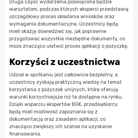
Druga część wydarzenia poświęcona będzie
warsztatom, podczas których eksperci przedstawią
szczegółowy proces składania wniosków oraz
wymagania dokumentacyjne. Uczestnicy będą
mieli okazję dowiedzieć się, jak poprawnie
przygotować wszystkie niezbędne dokumenty, co
może znacząco ułatwić proces aplikacji o pożyczkę.
Korzyści z uczestnictwa
Udział w spotkaniu jest całkowicie bezpłatny, a
uczestnicy zyskają praktyczną wiedzę na temat
korzystania z pożyczek unijnych, które oferują
warunki korzystniejsze niż te dostępne na rynku.
Dzięki wsparciu ekspertów BGK, przedsiębiorcy
będą mieli możliwość zapoznania się z
dokumentacją oraz zasadami aplikacji, co
znacząco zwiększy ich szanse na uzyskanie
finansowania.