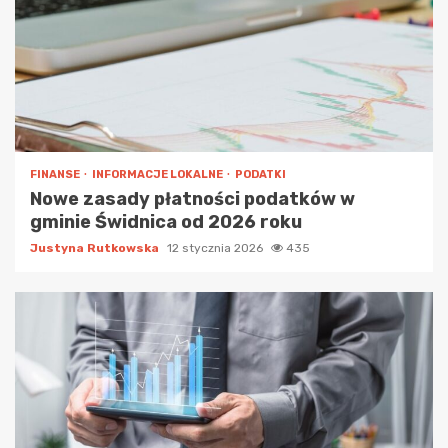
FINANSE
INFORMACJE LOKALNE
PODATKI
Nowe zasady płatności podatków w
gminie Świdnica od 2026 roku
Justyna Rutkowska
12 stycznia 2026
435