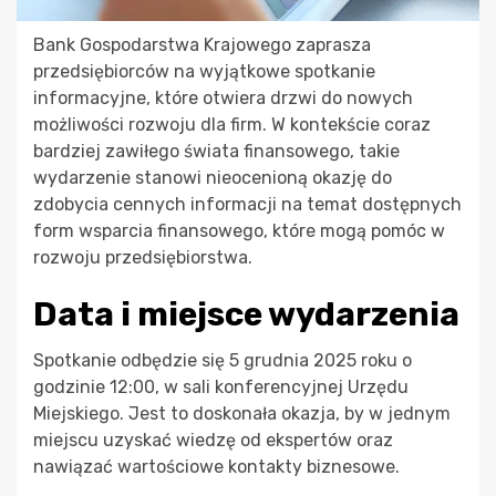
Bank Gospodarstwa Krajowego zaprasza
przedsiębiorców na wyjątkowe spotkanie
informacyjne, które otwiera drzwi do nowych
możliwości rozwoju dla firm. W kontekście coraz
bardziej zawiłego świata finansowego, takie
wydarzenie stanowi nieocenioną okazję do
zdobycia cennych informacji na temat dostępnych
form wsparcia finansowego, które mogą pomóc w
rozwoju przedsiębiorstwa.
Data i miejsce wydarzenia
Spotkanie odbędzie się 5 grudnia 2025 roku o
godzinie 12:00, w sali konferencyjnej Urzędu
Miejskiego. Jest to doskonała okazja, by w jednym
miejscu uzyskać wiedzę od ekspertów oraz
nawiązać wartościowe kontakty biznesowe.