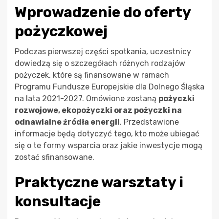
Wprowadzenie do oferty
pożyczkowej
Podczas pierwszej części spotkania, uczestnicy
dowiedzą się o szczegółach różnych rodzajów
pożyczek, które są finansowane w ramach
Programu Fundusze Europejskie dla Dolnego Śląska
na lata 2021-2027. Omówione zostaną
pożyczki
rozwojowe, ekopożyczki oraz pożyczki na
odnawialne źródła energii
. Przedstawione
informacje będą dotyczyć tego, kto może ubiegać
się o te formy wsparcia oraz jakie inwestycje mogą
zostać sfinansowane.
Praktyczne warsztaty i
konsultacje