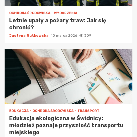
OCHRONA ŚRODOWISKA
WYDARZENIA
Letnie upały a pożary traw: Jak się
chronić?
Justyna Rutkowska
10 marca 2026
309
EDUKACJA
OCHRONA ŚRODOWISKA
TRANSPORT
Edukacja ekologiczna w Świdnicy:
młodzież poznaje przyszłość transportu
miejskiego