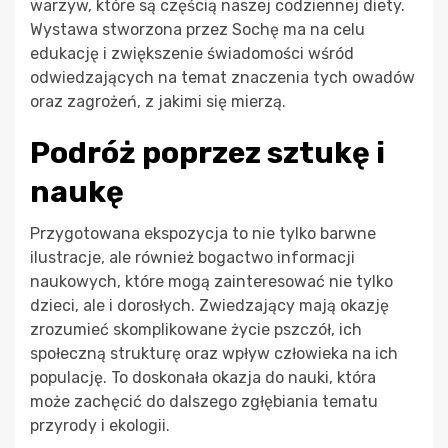
warzyw, które są częścią naszej codziennej diety.
Wystawa stworzona przez Sochę ma na celu
edukację i zwiększenie świadomości wśród
odwiedzających na temat znaczenia tych owadów
oraz zagrożeń, z jakimi się mierzą.
Podróż poprzez sztukę i
naukę
Przygotowana ekspozycja to nie tylko barwne
ilustracje, ale również bogactwo informacji
naukowych, które mogą zainteresować nie tylko
dzieci, ale i dorosłych. Zwiedzający mają okazję
zrozumieć skomplikowane życie pszczół, ich
społeczną strukturę oraz wpływ człowieka na ich
populację. To doskonała okazja do nauki, która
może zachęcić do dalszego zgłębiania tematu
przyrody i ekologii.