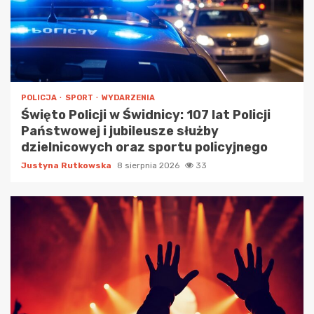
POLICJA
SPORT
WYDARZENIA
Święto Policji w Świdnicy: 107 lat Policji
Państwowej i jubileusze służby
dzielnicowych oraz sportu policyjnego
Justyna Rutkowska
8 sierpnia 2026
33