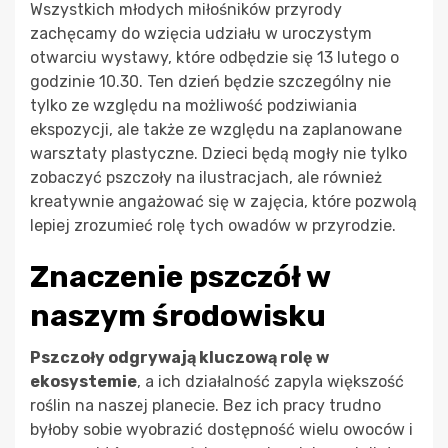
Wszystkich młodych miłośników przyrody
zachęcamy do wzięcia udziału w uroczystym
otwarciu wystawy, które odbędzie się 13 lutego o
godzinie 10.30. Ten dzień będzie szczególny nie
tylko ze względu na możliwość podziwiania
ekspozycji, ale także ze względu na zaplanowane
warsztaty plastyczne. Dzieci będą mogły nie tylko
zobaczyć pszczoły na ilustracjach, ale również
kreatywnie angażować się w zajęcia, które pozwolą
lepiej zrozumieć rolę tych owadów w przyrodzie.
Znaczenie pszczół w
naszym środowisku
Pszczoły odgrywają kluczową rolę w
ekosystemie
, a ich działalność zapyla większość
roślin na naszej planecie. Bez ich pracy trudno
byłoby sobie wyobrazić dostępność wielu owoców i