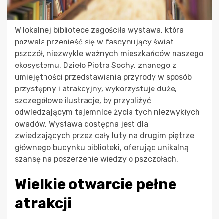
W lokalnej bibliotece zagościła wystawa, która
pozwala przenieść się w fascynujący świat
pszczół, niezwykle ważnych mieszkańców naszego
ekosystemu. Dzieło Piotra Sochy, znanego z
umiejętności przedstawiania przyrody w sposób
przystępny i atrakcyjny, wykorzystuje duże,
szczegółowe ilustracje, by przybliżyć
odwiedzającym tajemnice życia tych niezwykłych
owadów. Wystawa dostępna jest dla
zwiedzających przez cały luty na drugim piętrze
głównego budynku biblioteki, oferując unikalną
szansę na poszerzenie wiedzy o pszczołach.
Wielkie otwarcie pełne
atrakcji