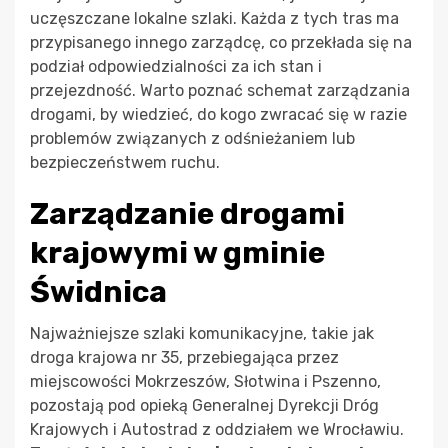
uczęszczane lokalne szlaki. Każda z tych tras ma
przypisanego innego zarządcę, co przekłada się na
podział odpowiedzialności za ich stan i
przejezdność. Warto poznać schemat zarządzania
drogami, by wiedzieć, do kogo zwracać się w razie
problemów związanych z odśnieżaniem lub
bezpieczeństwem ruchu.
Zarządzanie drogami
krajowymi w gminie
Świdnica
Najważniejsze szlaki komunikacyjne, takie jak
droga krajowa nr 35, przebiegająca przez
miejscowości Mokrzeszów, Słotwina i Pszenno,
pozostają pod opieką Generalnej Dyrekcji Dróg
Krajowych i Autostrad z oddziałem we Wrocławiu.