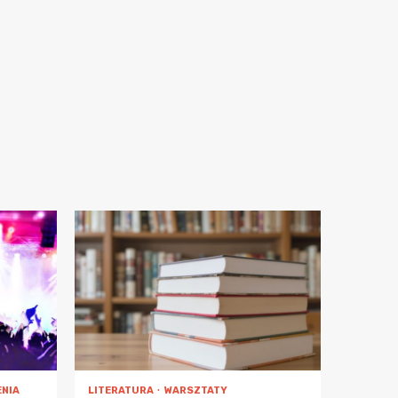
NIA
LITERATURA
WARSZTATY