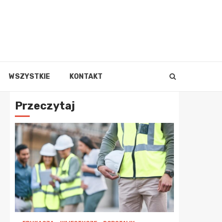
WSZYSTKIE
KONTAKT
Przeczytaj