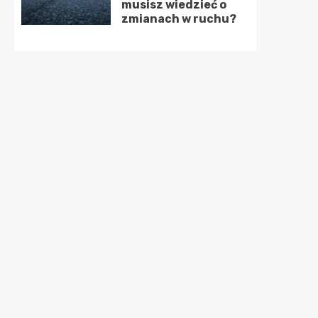
musisz wiedzieć o
zmianach w ruchu?