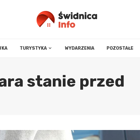
WKA
TURYSTYKA
WYDARZENIA
POZOSTAŁE
ara stanie przed