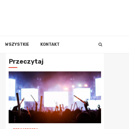
WSZYSTKIE
KONTAKT
Przeczytaj