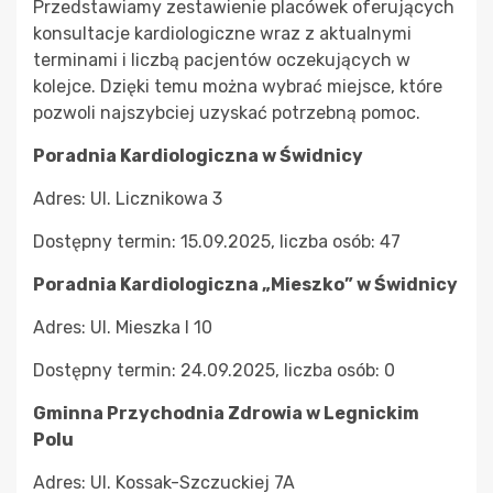
Przedstawiamy zestawienie placówek oferujących
konsultacje kardiologiczne wraz z aktualnymi
terminami i liczbą pacjentów oczekujących w
kolejce. Dzięki temu można wybrać miejsce, które
pozwoli najszybciej uzyskać potrzebną pomoc.
Poradnia Kardiologiczna w Świdnicy
Adres: Ul. Licznikowa 3
Dostępny termin: 15.09.2025, liczba osób: 47
Poradnia Kardiologiczna „Mieszko” w Świdnicy
Adres: Ul. Mieszka I 10
Dostępny termin: 24.09.2025, liczba osób: 0
Gminna Przychodnia Zdrowia w Legnickim
Polu
Adres: Ul. Kossak-Szczuckiej 7A