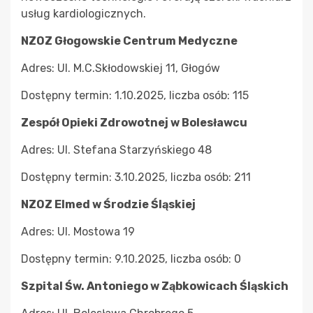
usług kardiologicznych.
NZOZ Głogowskie Centrum Medyczne
Adres: Ul. M.C.Skłodowskiej 11, Głogów
Dostępny termin: 1.10.2025, liczba osób: 115
Zespół Opieki Zdrowotnej w Bolesławcu
Adres: Ul. Stefana Starzyńskiego 48
Dostępny termin: 3.10.2025, liczba osób: 211
NZOZ Elmed w Środzie Śląskiej
Adres: Ul. Mostowa 19
Dostępny termin: 9.10.2025, liczba osób: 0
Szpital Św. Antoniego w Ząbkowicach Śląskich