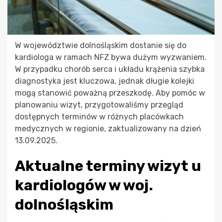
W województwie dolnośląskim dostanie się do
kardiologa w ramach NFZ bywa dużym wyzwaniem.
W przypadku chorób serca i układu krążenia szybka
diagnostyka jest kluczowa, jednak długie kolejki
mogą stanowić poważną przeszkodę. Aby pomóc w
planowaniu wizyt, przygotowaliśmy przegląd
dostępnych terminów w różnych placówkach
medycznych w regionie, zaktualizowany na dzień
13.09.2025.
Aktualne terminy wizyt u
kardiologów w woj.
dolnośląskim