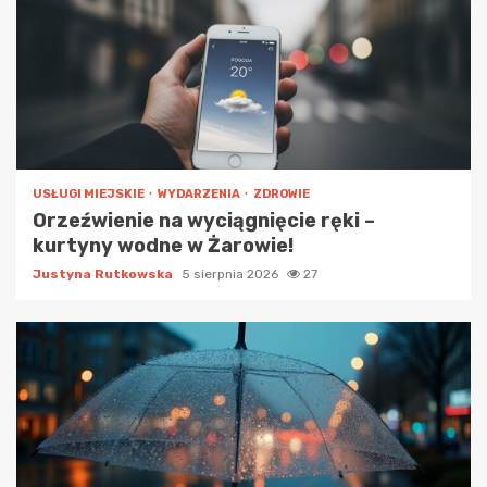
USŁUGI MIEJSKIE
WYDARZENIA
ZDROWIE
Orzeźwienie na wyciągnięcie ręki –
kurtyny wodne w Żarowie!
Justyna Rutkowska
5 sierpnia 2026
27