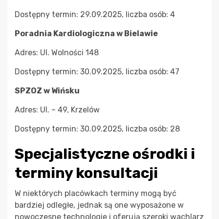
Dostępny termin: 29.09.2025, liczba osób: 4
Poradnia Kardiologiczna w Bielawie
Adres: Ul. Wolności 148
Dostępny termin: 30.09.2025, liczba osób: 47
SPZOZ w Wińsku
Adres: Ul. – 49, Krzelów
Dostępny termin: 30.09.2025, liczba osób: 28
Specjalistyczne ośrodki i
terminy konsultacji
W niektórych placówkach terminy mogą być
bardziej odległe, jednak są one wyposażone w
nowoczesne technologie i oferują szeroki wachlarz