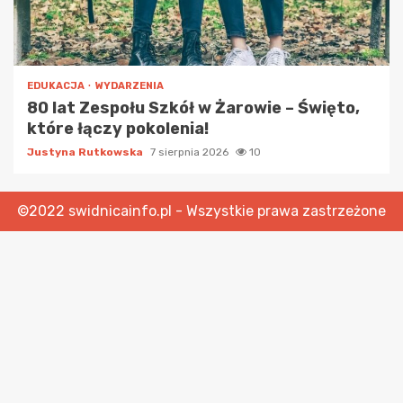
EDUKACJA
WYDARZENIA
80 lat Zespołu Szkół w Żarowie – Święto,
które łączy pokolenia!
Justyna Rutkowska
7 sierpnia 2026
10
©2022 swidnicainfo.pl - Wszystkie prawa zastrzeżone