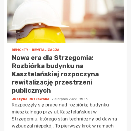
REMONTY
REWITALIZACJA
Nowa era dla Strzegomia:
Rozbiórka budynku na
Kasztelańskiej rozpoczyna
rewitalizację przestrzeni
publicznych
Justyna Rutkowska
7 sierpnia 2026
13
Rozpoczęły się prace nad rozbiórką budynku
mieszkalnego przy ul. Kasztelańskiej w
Strzegomiu, którego stan techniczny od dawna
wzbudzał niepokój. To pierwszy krok w ramach