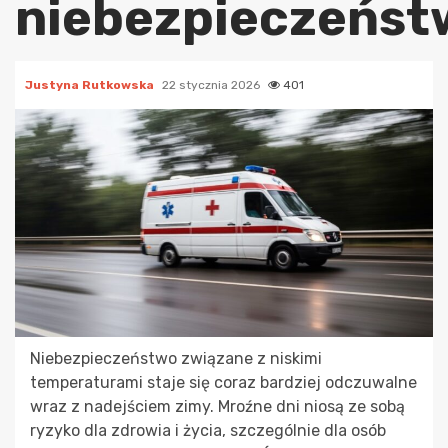
niebezpieczeńst
Justyna Rutkowska
22 stycznia 2026
401
Niebezpieczeństwo związane z niskimi
temperaturami staje się coraz bardziej odczuwalne
wraz z nadejściem zimy. Mroźne dni niosą ze sobą
ryzyko dla zdrowia i życia, szczególnie dla osób