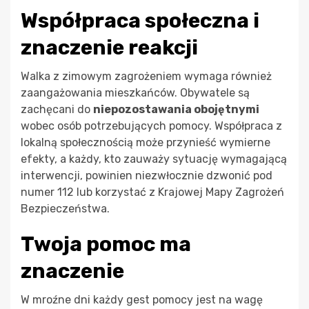
Współpraca społeczna i
znaczenie reakcji
Walka z zimowym zagrożeniem wymaga również
zaangażowania mieszkańców. Obywatele są
zachęcani do
niepozostawania obojętnymi
wobec osób potrzebujących pomocy. Współpraca z
lokalną społecznością może przynieść wymierne
efekty, a każdy, kto zauważy sytuację wymagającą
interwencji, powinien niezwłocznie dzwonić pod
numer 112 lub korzystać z Krajowej Mapy Zagrożeń
Bezpieczeństwa.
Twoja pomoc ma
znaczenie
W mroźne dni każdy gest pomocy jest na wagę