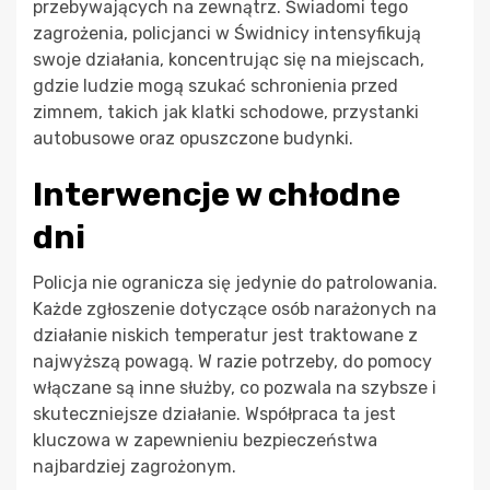
przebywających na zewnątrz. Świadomi tego
zagrożenia, policjanci w Świdnicy intensyfikują
swoje działania, koncentrując się na miejscach,
gdzie ludzie mogą szukać schronienia przed
zimnem, takich jak klatki schodowe, przystanki
autobusowe oraz opuszczone budynki.
Interwencje w chłodne
dni
Policja nie ogranicza się jedynie do patrolowania.
Każde zgłoszenie dotyczące osób narażonych na
działanie niskich temperatur jest traktowane z
najwyższą powagą. W razie potrzeby, do pomocy
włączane są inne służby, co pozwala na szybsze i
skuteczniejsze działanie. Współpraca ta jest
kluczowa w zapewnieniu bezpieczeństwa
najbardziej zagrożonym.