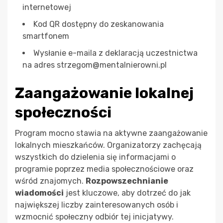
internetowej
Kod QR dostępny do zeskanowania
smartfonem
Wysłanie e-maila z deklaracją uczestnictwa
na adres
strzegom@mentalnierowni.pl
Zaangażowanie lokalnej
społeczności
Program mocno stawia na aktywne zaangażowanie
lokalnych mieszkańców. Organizatorzy zachęcają
wszystkich do dzielenia się informacjami o
programie poprzez media społecznościowe oraz
wśród znajomych.
Rozpowszechnianie
wiadomości
jest kluczowe, aby dotrzeć do jak
największej liczby zainteresowanych osób i
wzmocnić społeczny odbiór tej inicjatywy.