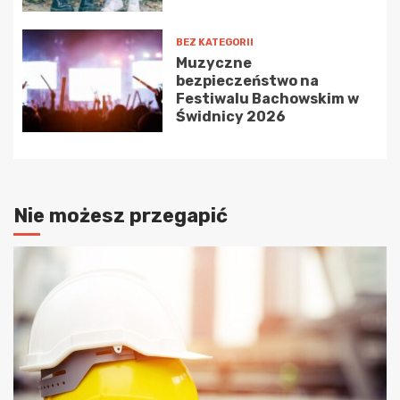
BEZ KATEGORII
Muzyczne
bezpieczeństwo na
Festiwalu Bachowskim w
Świdnicy 2026
Nie możesz przegapić