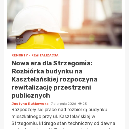
REMONTY
REWITALIZACJA
Nowa era dla Strzegomia:
Rozbiórka budynku na
Kasztelańskiej rozpoczyna
rewitalizację przestrzeni
publicznych
Justyna Rutkowska
7 sierpnia 2026
25
Rozpoczęły się prace nad rozbiórką budynku
mieszkalnego przy ul. Kasztelańskiej w
Strzegomiu, którego stan techniczny od dawna