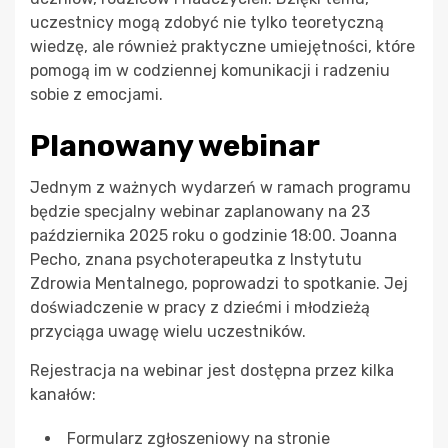
uczestnicy mogą zdobyć nie tylko teoretyczną
wiedzę, ale również praktyczne umiejętności, które
pomogą im w codziennej komunikacji i radzeniu
sobie z emocjami.
Planowany webinar
Jednym z ważnych wydarzeń w ramach programu
będzie specjalny webinar zaplanowany na 23
października 2025 roku o godzinie 18:00. Joanna
Pecho, znana psychoterapeutka z Instytutu
Zdrowia Mentalnego, poprowadzi to spotkanie. Jej
doświadczenie w pracy z dziećmi i młodzieżą
przyciąga uwagę wielu uczestników.
Rejestracja na webinar jest dostępna przez kilka
kanałów:
Formularz zgłoszeniowy na stronie