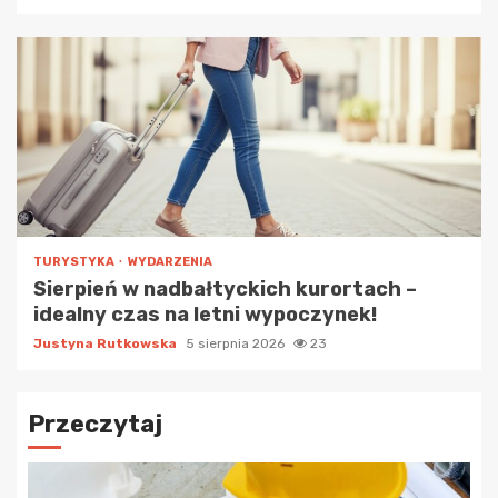
TURYSTYKA
WYDARZENIA
Sierpień w nadbałtyckich kurortach –
idealny czas na letni wypoczynek!
Justyna Rutkowska
5 sierpnia 2026
23
Przeczytaj