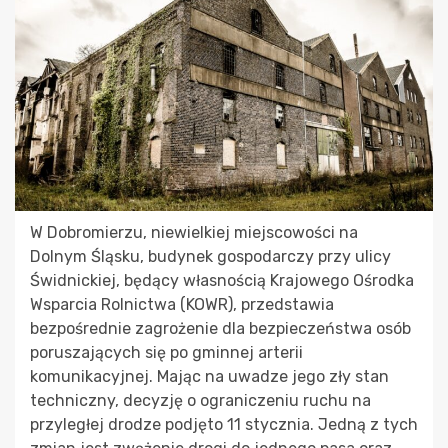
W Dobromierzu, niewielkiej miejscowości na
Dolnym Śląsku, budynek gospodarczy przy ulicy
Świdnickiej, będący własnością Krajowego Ośrodka
Wsparcia Rolnictwa (KOWR), przedstawia
bezpośrednie zagrożenie dla bezpieczeństwa osób
poruszających się po gminnej arterii
komunikacyjnej. Mając na uwadze jego zły stan
techniczny, decyzję o ograniczeniu ruchu na
przyległej drodze podjęto 11 stycznia. Jedną z tych