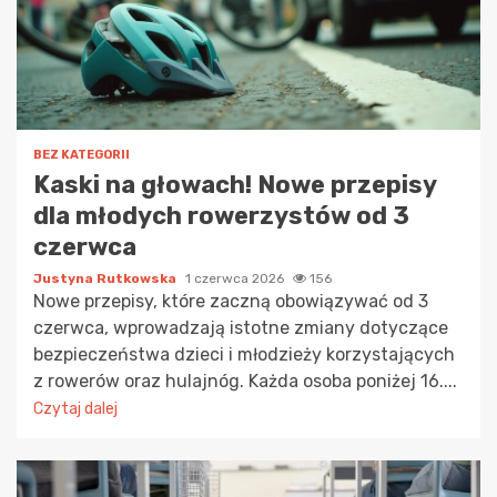
BEZ KATEGORII
Kaski na głowach! Nowe przepisy
dla młodych rowerzystów od 3
czerwca
Justyna Rutkowska
1 czerwca 2026
156
Nowe przepisy, które zaczną obowiązywać od 3
czerwca, wprowadzają istotne zmiany dotyczące
bezpieczeństwa dzieci i młodzieży korzystających
z rowerów oraz hulajnóg. Każda osoba poniżej 16....
Czytaj dalej