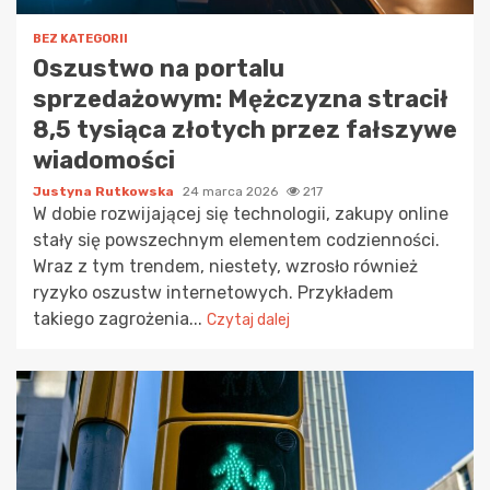
BEZ KATEGORII
Oszustwo na portalu
sprzedażowym: Mężczyzna stracił
8,5 tysiąca złotych przez fałszywe
wiadomości
Justyna Rutkowska
24 marca 2026
217
W dobie rozwijającej się technologii, zakupy online
stały się powszechnym elementem codzienności.
Wraz z tym trendem, niestety, wzrosło również
ryzyko oszustw internetowych. Przykładem
takiego zagrożenia...
Czytaj dalej