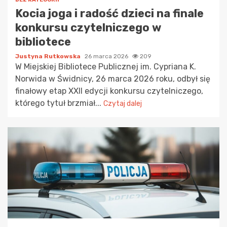
Kocia joga i radość dzieci na finale
konkursu czytelniczego w
bibliotece
Justyna Rutkowska
26 marca 2026
209
W Miejskiej Bibliotece Publicznej im. Cypriana K.
Norwida w Świdnicy, 26 marca 2026 roku, odbył się
finałowy etap XXII edycji konkursu czytelniczego,
którego tytuł brzmiał...
Czytaj dalej