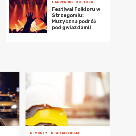
HAPPENING
KULTURA
Festiwal Folkloru w
Strzegomiu:
Muzyczna podróż
pod gwiazdami!
REMONTY
REWITALIZACJA