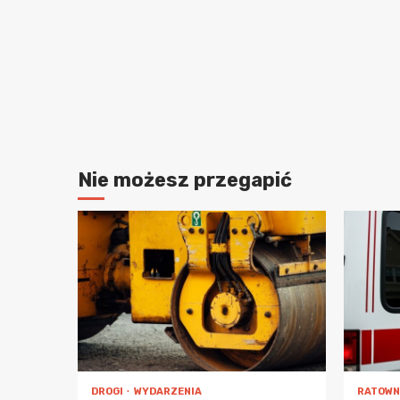
Nie możesz przegapić
DROGI
WYDARZENIA
RATOWN