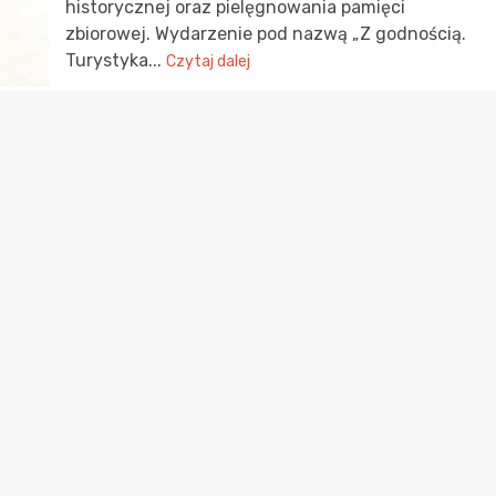
historycznej oraz pielęgnowania pamięci
zbiorowej. Wydarzenie pod nazwą „Z godnością.
Turystyka...
Czytaj dalej