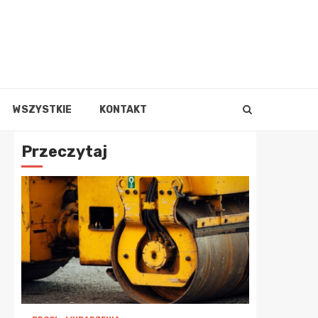
WSZYSTKIE
KONTAKT
Przeczytaj