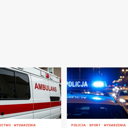
ICTWO
WYDARZENIA
POLICJA
SPORT
WYDARZENIA