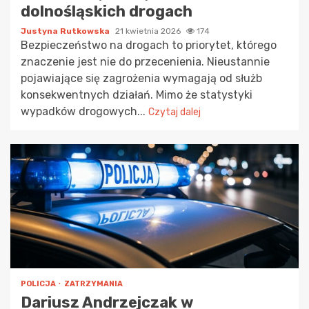
dolnośląskich drogach
Justyna Rutkowska
21 kwietnia 2026
174
Bezpieczeństwo na drogach to priorytet, którego
znaczenie jest nie do przecenienia. Nieustannie
pojawiające się zagrożenia wymagają od służb
konsekwentnych działań. Mimo że statystyki
wypadków drogowych...
Czytaj dalej
POLICJA
ZATRZYMANIA
Dariusz Andrzejczak w