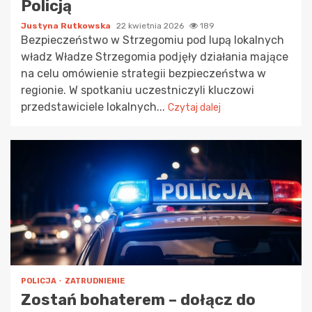
Policją
Justyna Rutkowska
22 kwietnia 2026
189
Bezpieczeństwo w Strzegomiu pod lupą lokalnych
władz Władze Strzegomia podjęły działania mające
na celu omówienie strategii bezpieczeństwa w
regionie. W spotkaniu uczestniczyli kluczowi
przedstawiciele lokalnych...
Czytaj dalej
POLICJA
ZATRUDNIENIE
Zostań bohaterem – dołącz do