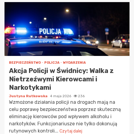
BEZPIECZEŃSTWO
POLICJA
WYDARZENIA
Akcja Policji w Świdnicy: Walka z
Nietrzeźwymi Kierowcami i
Narkotykami
Justyna Rutkowska
4 maja 2026
236
Wzmożone działania policji na drogach mają na
celu poprawę bezpieczeństwa poprzez skuteczną
eliminację kierowców pod wpływem alkoholu i
narkotyków. Funkcjonariusze nie tylko dokonują
rutynowych kontroli...
Czytaj dalej