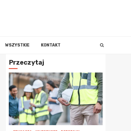
WSZYSTKIE
KONTAKT
Przeczytaj