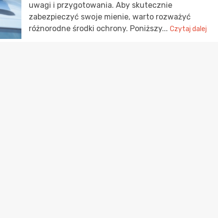
uwagi i przygotowania. Aby skutecznie
zabezpieczyć swoje mienie, warto rozważyć
różnorodne środki ochrony. Poniższy...
Czytaj dalej