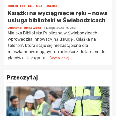
BIBLIOTEKI
KULTURA
USŁUGI
Książki na wyciągnięcie ręki – nowa
usługa biblioteki w Świebodzicach
Justyna Rutkowska
4 lutego 2026
283
Miejska Biblioteka Publiczna w Świebodzicach
wprowadziła innowacyjną usługę „Książka na
telefon”, która staje się niezastąpiona dla
mieszkańców, mających trudności z dotarciem do
placówki. Usługa ta...
Czytaj dalej
Przeczytaj