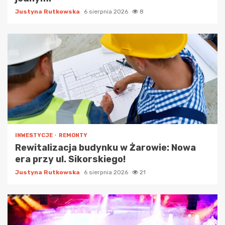
Justyna Rutkowska
6 sierpnia 2026
8
INWESTYCJE
REMONTY
Rewitalizacja budynku w Żarowie: Nowa
era przy ul. Sikorskiego!
Justyna Rutkowska
6 sierpnia 2026
21