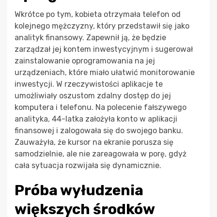
Wkrótce po tym, kobieta otrzymała telefon od
kolejnego mężczyzny, który przedstawił się jako
analityk finansowy. Zapewnił ją, że będzie
zarządzał jej kontem inwestycyjnym i sugerował
zainstalowanie oprogramowania na jej
urządzeniach, które miało ułatwić monitorowanie
inwestycji. W rzeczywistości aplikacje te
umożliwiały oszustom zdalny dostęp do jej
komputera i telefonu. Na polecenie fałszywego
analityka, 44-latka założyła konto w aplikacji
finansowej i zalogowała się do swojego banku.
Zauważyła, że kursor na ekranie porusza się
samodzielnie, ale nie zareagowała w porę, gdyż
cała sytuacja rozwijała się dynamicznie.
Próba wyłudzenia
większych środków